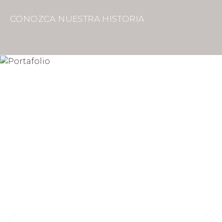
CONOZCA NUESTRA HISTORIA