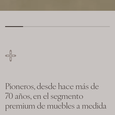
Pioneros, desde hace más de
70 años, en el segmento
premium de muebles a medida