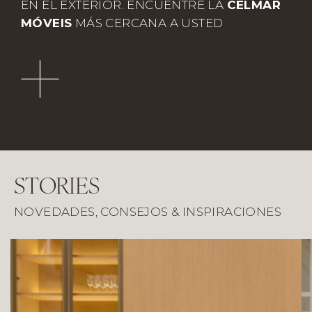
EN EL EXTERIOR. ENCUENTRE LA
CELMAR
MÓVEIS
MÁS CERCANA A USTED
STORIES
NOVEDADES, CONSEJOS & INSPIRACIONES