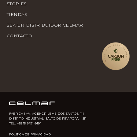
STORIES
TIENDAS
SEA UN DISTRIBUIDOR CELMAR
CONTACTO
FÁBRICA | AV. AGENOR LEME DOS SANTOS, 111
DISTRITO INDUSTRIAL, SALTO DE PIRAPORA – SP
TEL.: +55 15 3491-9191
POLÍTICA DE PRIVACIDAD