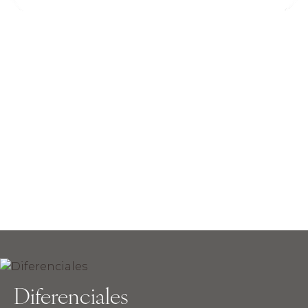
Portafolio
Diferenciales