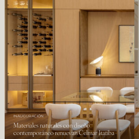
INAUGURACIÓN
Materiales naturales con diseño
contemporáneo renuevan Celmar Itatiba