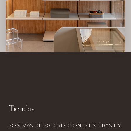
Tiendas
SON MÁS DE 80 DIRECCIONES EN BRASIL Y