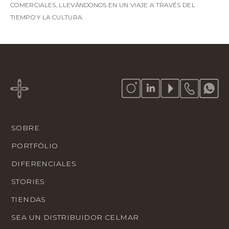
COMERCIALES, LLEVÁNDONOS EN UN VIAJE A TRAVÉS DEL
TIEMPO Y LA CULTURA.
SOBRE
PORTFÓLIO
DIFERENCIALES
STORIES
TIENDAS
SEA UN DISTRIBUIDOR CELMAR